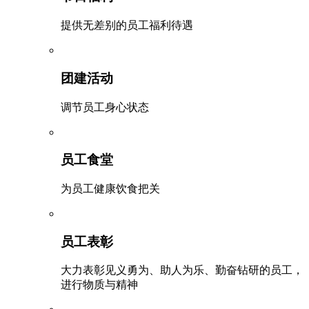
提供无差别的员工福利待遇
团建活动
调节员工身心状态
员工食堂
为员工健康饮食把关
员工表彰
大力表彰见义勇为、助人为乐、勤奋钻研的员工，
进行物质与精神