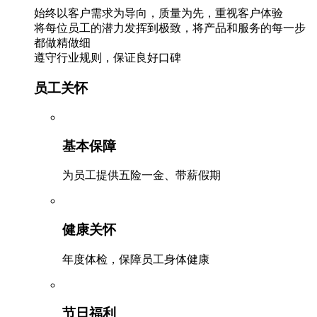
始终以客户需求为导向，质量为先，重视客户体验
将每位员工的潜力发挥到极致，将产品和服务的每一步
都做精做细
遵守行业规则，保证良好口碑
员工关怀
基本保障
为员工提供五险一金、带薪假期
健康关怀
年度体检，保障员工身体健康
节日福利