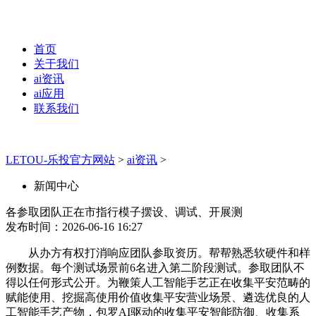
首页
关于我们
ai资讯
ai应用
联系我们
LETOU-乐投官方网站
>
ai资讯
>
新闻中心
各参取团队正在市指行模子摆设、调试、开展测
发布时间：2026-06-16 16:27
从办方有权打消响应团队参取资历。帮帮熟悉软硬件和样
例数据。每个测试场景前6名进入第二阶段测试。参取团队不
得以任何形式公开。为鞭策人工智能手艺正在收集平安范畴的
赋能使用、挖掘高使用价值收集平安营业场景、遴选优良的人
工智能手艺产物，包罗AI驱动的收集平安智能防御、收集系