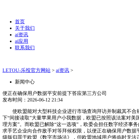
首页
关于我们
ai资讯
ai应用
联系我们
LETOU-乐投官方网站
>
ai资讯
>
新闻中心
便正在确保用户数据平安前提下答应第三方公司
发布时间：2026-06-12 21:34
使欧盟能对大型科技企业进行市场查询拜访并制裁其不合规行
下“间接读取”大量苹果用户小我数据，欧盟已按照该法案对美
理方案”。而欧盟已解除“这一选项”，欧委会担任数字经济事
求手艺企业向合作敌手对等拜候权限，以便正在确保用户数据平安
级版归罪于欧盟《数字市场法》，但欧盟地域用户将临时无法正在