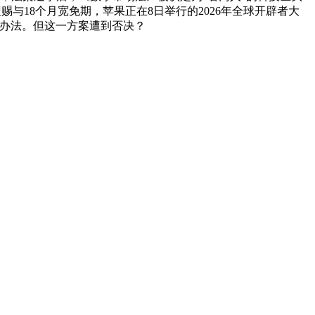
赐与18个月宽免期，苹果正在8日举行的2026年全球开辟者大
制”办法。但这一方案遭到否决？