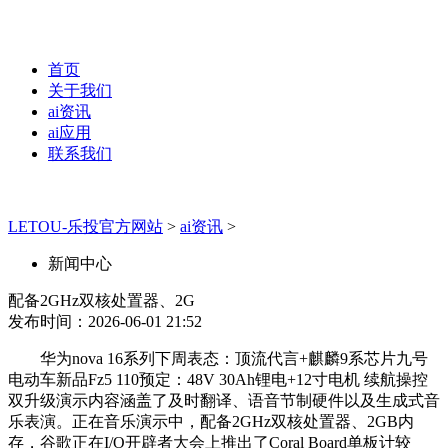
首页
关于我们
ai资讯
ai应用
联系我们
LETOU-乐投官方网站
>
ai资讯
>
新闻中心
配备2GHz双核处置器、2G
发布时间：2026-06-01 21:52
华为nova 16系列下周表态：顶流代言+麒麟9系芯片九号
电动车新品Fz5 110预定：48V 30Ah锂电+12寸电机 续航操控
双升级演示内容涵盖了及时翻译、语音节制硬件以及生成式音
乐表演。正在音乐演示中，配备2GHz双核处置器、2GB内
存，谷歌正在I/O开辟者大会上推出了Coral Board单板计较