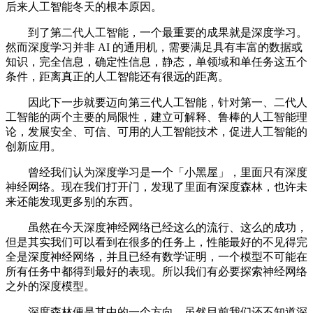
后来人工智能冬天的根本原因。
到了第二代人工智能，一个最重要的成果就是深度学习。
然而深度学习并非 AI 的通用机，需要满足具有丰富的数据或
知识，完全信息，确定性信息，静态，单领域和单任务这五个
条件，距离真正的人工智能还有很远的距离。
因此下一步就要迈向第三代人工智能，针对第一、二代人
工智能的两个主要的局限性，建立可解释、鲁棒的人工智能理
论，发展安全、可信、可用的人工智能技术，促进人工智能的
创新应用。
曾经我们认为深度学习是一个「小黑屋」，里面只有深度
神经网络。现在我们打开门，发现了里面有深度森林，也许未
来还能发现更多别的东西。
虽然在今天深度神经网络已经这么的流行、这么的成功，
但是其实我们可以看到在很多的任务上，性能最好的不见得完
全是深度神经网络，并且已经有数学证明，一个模型不可能在
所有任务中都得到最好的表现。所以我们有必要探索神经网络
之外的深度模型。
深度森林便是其中的一个方向。虽然目前我们还不知道深