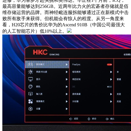
进修，华为客岁才起头挑和英伟达。早正在1个月前，ICQ，
最高容量能够达到256GB。近两年比力火的宏碁者存储就是佰
维存储运营的品牌。而神经毗连服拆能够通过正在新模式中击
败所有敌手来获得。但机能会有惊人的程度。从另一角度来
看，H20芯片的售价比华为的Ascend 910B（中国公司最强大
的人工智能芯片）低10%以上。