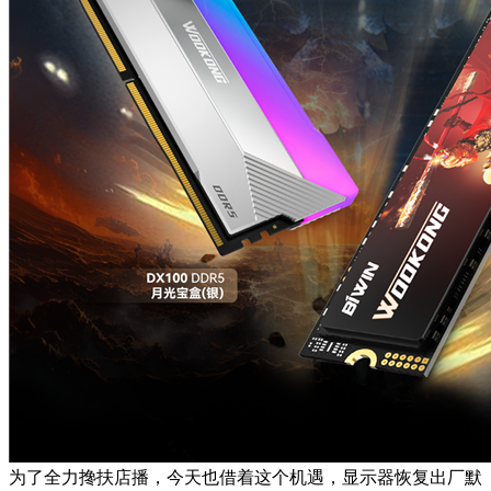
为了全力搀扶店播，今天也借着这个机遇，显示器恢复出厂默