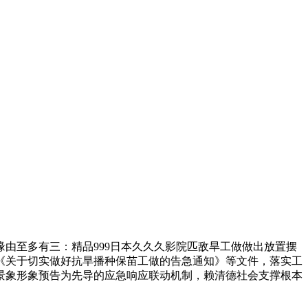
由至多有三：精品999日本久久久影院匹敌旱工做做出放置摆
《关于切实做好抗旱播种保苗工做的告急通知》等文件，落实工
景象形象预告为先导的应急响应联动机制，赖清德社会支撑根本