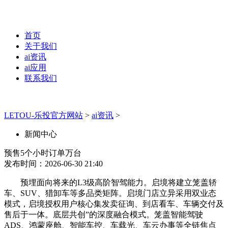
首页
关于我们
ai资讯
ai应用
联系我们
LETOU-乐投官方网站
>
ai资讯
>
新闻中心
预售5个小时订单万台
发布时间：2026-06-30 21:40
预埋面向将来的L3级高阶智驾能力。启境将建立笼盖轿
车、SUV、猎卸车等多品类矩阵。启境门店立异采用双业态
模式，启境授权用户核心集发卖征询、到店看车、车辆交付及
售后于一体。底层共创”的深度融合模式。笼盖智能驾驶
ADS、鸿蒙座舱、智能车控、车载光、车云办事等全链焦点