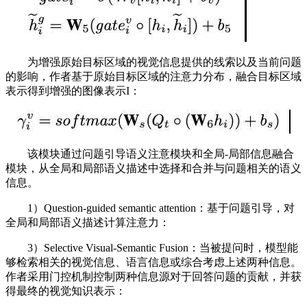
为增强原始目标区域的视觉信息提供的线索以及当前问题
的影响，作者基于原始目标区域的注意力分布，融合目标区域
表示得到增强的图像表示I：
该模块通过问题引导语义注意模块和全局-局部信息融合
模块，从全局和局部语义描述中选择和合并与问题相关的语义
信息。
1）Question-guided semantic attention：基于问题引导，对
全局和局部语义描述计算注意力：
3）Selective Visual-Semantic Fusion：当被提问时，模型能
够检索相关的视觉信息、语言信息或综合考虑上述两种信息。
作者采用门控机制控制两种信息源对于回答问题的贡献，并获
得最终的视觉知识表示：