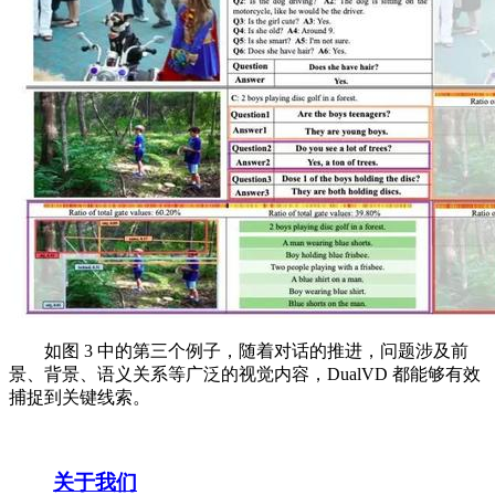
如图 3 中的第三个例子，随着对话的推进，问题涉及前
景、背景、语义关系等广泛的视觉内容，DualVD 都能够有效
捕捉到关键线索。
关于我们