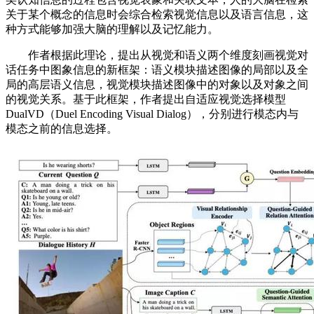
关于某个概念的信息时会综合检索视觉信息以及语言信息，这
种方式能够加强大脑的理解以及记忆能力。
作者根据此理论，提出从视觉和语义两个维度刻画视觉对
话任务中图象信息的新框架：语义模块描述图像的局部以及全
局的高层语义信息，视觉模块描述图像中的对象以及对象之间
的视觉关系。基于此框架，作者提出自适应视觉选择模型
DualVD（Duel Encoding Visual Dialog），分别进行模态内与
模态之前的信息选择。