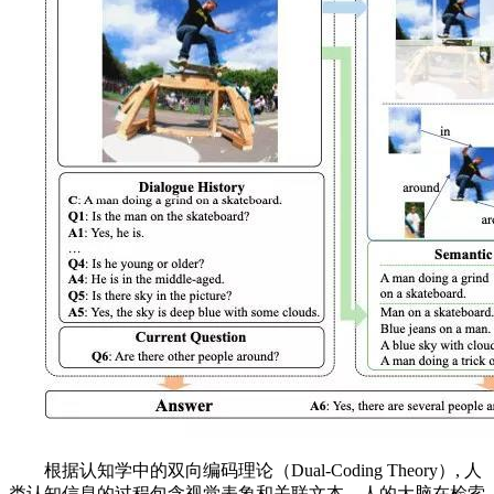
根据认知学中的双向编码理论（Dual-Coding Theory）, 人
类认知信息的过程包含视觉表象和关联文本，人的大脑在检索