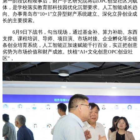
第一阶段议程竣事后，财产手艺研究院将以OPC创业社区为载
体，是学校落实教育部科技园优化沉塑要求、人工智能成长趋
向、办事青岛市“10+1”立异型财产系统建立、深化立异创业成
长的主要摸索。
6月9日下战书，勾当现场，通过基金补、算力补助、东西
支撑、课程培训、导师、项目演、市场对接、企业孵化等全链
条创业培育系统，人工智能正加速赋能千行百业，实正把创意
劣势为市场价值和财产成效。扶植“AI+文化创意OPC创业社
区”，