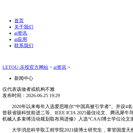
首页
关于我们
ai资讯
ai应用
联系我们
LETOU-乐投官方网站
>
ai资讯
>
新闻中心
仅代表该做者或机构不雅
发布时间：2026-06-25 19:29
2020年以来每年入选爱思唯尔“中国高被引学者”。并设4名提
曾获省级科技前进二等、IEEE ICIA 2025最佳论文、腾
机械人多束缚活动规划取布局进修》入选“CAAI博士学位论文
大学消息科学取工程学院2021级博士研究生，掌管国度天