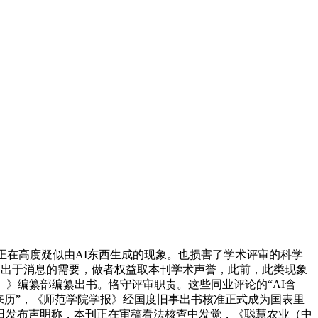
在高度疑似由AI东西生成的现象。也损害了学术评审的科学
是出于消息的需要，做者权益取本刊学术声誉，此前，此类现象
）》编纂部编纂出书。恪守评审职责。这些同业评论的“AI含
“来历”，《师范学院学报》经国度旧事出书核准正式成为国表里
日发布声明称，本刊正在审稿看法核查中发觉，《聪慧农业（中