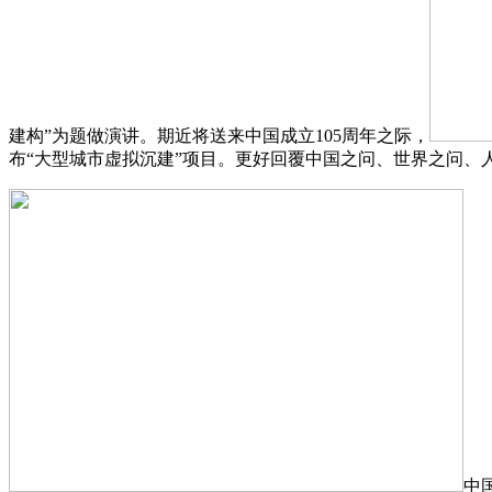
建构”为题做演讲。期近将送来中国成立105周年之际，
布“大型城市虚拟沉建”项目。更好回覆中国之问、世界之问
中