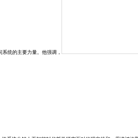
系统的主要力量。他强调，