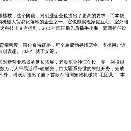
橄榄枝，这个阶段，对创业企业也提出了更高的要求，而本钱
宠物机械人贸易化落地的企业之一。它也能实现家庭互动、室外陪
之科技上文有提到，2015年回国后先后插手小鹏、滴滴担任设
育亲密度、演化奇特征格，可全屋挪动寻找宠物、支撑用户近
创设想。2020年就了众筹，
其对新营业场景的延长拓展，老股东金沙江创投、零一创投跟
数万万人平易近币+轮融资，由大疆系身世的朱虹开办，完成
不外，科沃斯推出了旗下首款AI陪同宠物机械狗“毛团儿”，本