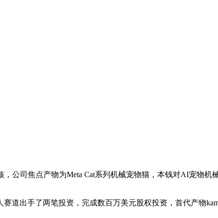
公司焦点产物为Meta Cat系列机械宠物猫，本钱对AI宠物
道出手了两笔投资，完成数百万美元股权投资，首代产物kam