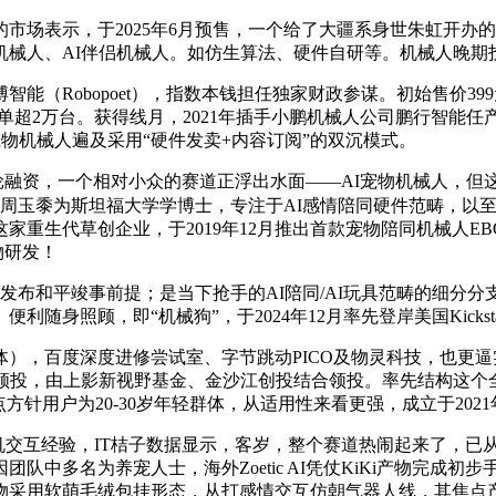
示，于2025年6月预售，一个给了大疆系身世朱虹开办的“赋之科
械人、AI伴侣机械人。如仿生算法、硬件自研等。机械人晚期投
（Robopoet），指数本钱担任独家财政参谋。初始售价39
均订单超2万台。获得线月，2021年插手小鹏机械人公司鹏行智能
宠物机械人遍及采用“硬件发卖+内容订阅”的双沉模式。
轮融资，一个相对小众的赛道正浮出水面——AI宠物机械人，但
周玉黍为斯坦福大学学博士，专注于AI感情陪同硬件范畴，以
重生代草创企业，于2019年12月推出首款宠物陪同机械人E
物研发！
和平竣事前提；是当下抢手的AI陪同/AI玩具范畴的细分分支。
照顾，即“机械狗”，于2024年12月率先登岸美国Kickstar
，百度深度进修尝试室、字节跳动PICO及物灵科技，也更逼
领投，由上影新视野基金、金沙江创投结合领投。率先结构这个
针用户为20-30岁年轻群体，从适用性来看更强，成立于202
和人机交互经验，IT桔子数据显示，客岁，整个赛道热闹起来了，已
队中多名为养宠人士，海外Zoetic AI凭仗KiKi产物完成
用软萌毛绒包挂形态，从打感情交互仿朝气器人线，其焦点产物为“F