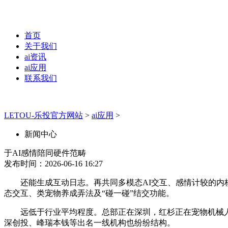
首页
关于我们
ai资讯
ai应用
联系我们
LETOU-乐投官方网站
>
ai应用
>
新闻中心
于AI感情陪同硬件范畴
发布时间：2026-06-16 16:27
还能生成互动日志。再共同多模态AI交互、感情计较的内核，
态交互、类宠物养成弄法及“碰一碰”结交功能。
远低于行业平均程度。总部正在深圳，红杉正在宠物机械人赛
深创投、峰瑞本钱等出名一线机构也纷纷结构。