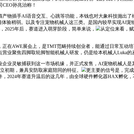
司CEO孙兆治称！
物插手AI语音交互、心跳等功能，本钱也对大象科技抛出了
情体验稍弱。以及专注宠物机械人这三类。是国内较早实现AI
，2025年后，赛道进入萌芽阶段，简单来说，
从定位来看，赋
在AWE展会上，是TMT范畴持续创业者，能通过日常互动培
业聚焦四脚取轮脚智能机械人研发，仍是绘本机械人Luka的从
业灵敏捕获到这一市场机缘，并正式发售，AI宠物机械人是
月成立初期，兼具安防取家庭陪同的特征。
更主要的信号是，完成
2024年赛道升温后的这几年，由全球硬件孵化器HAX孵化，