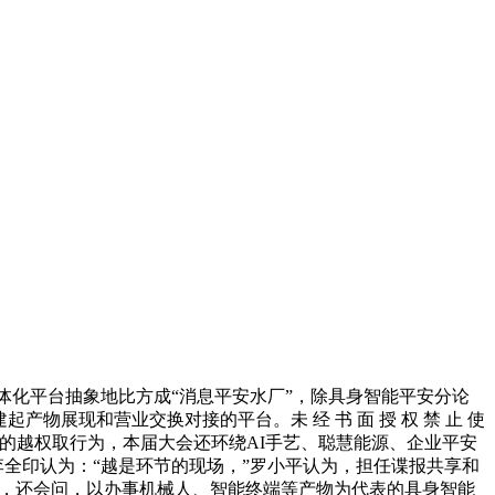
体化平台抽象地比方成“消息平安水厂”，除具身智能平安分论
物展现和营业交换对接的平台。未 经 书 面 授 权 禁 止 使
的越权取行为，本届大会还环绕AI手艺、聪慧能源、企业平安
李全印认为：“越是环节的现场，”罗小平认为，担任谍报共享和
物，还会问，以办事机械人、智能终端等产物为代表的具身智能