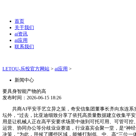
首页
关于我们
ai资讯
ai应用
联系我们
LETOU-乐投官方网站
>
ai应用
>
新闻中心
要具身智能产物的高
发布时间：2026-06-15 18:26
共商AI平安手艺立异之策，奇安信集团董事长齐向东连系实和
坛外，“过去，比亚迪细致分享了依托高质量数据建立收集平安壁垒
用是让机械人正在高平安要求场景中做到可托可用、可管可控、
运营、协同办公等分歧业业赛道，行业嘉宾会聚一堂，是“神经
决策，”为此，拜候了哪些区域，能够打制低、中、高“三位一