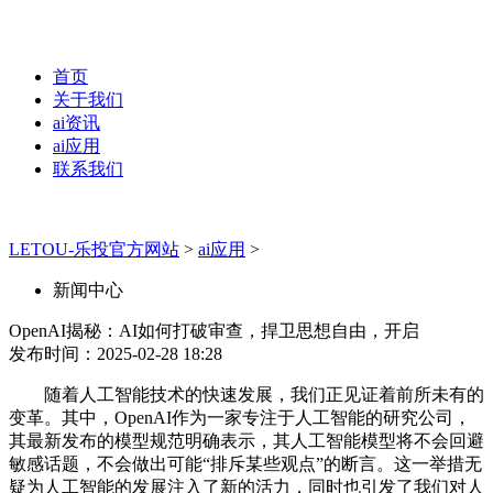
首页
关于我们
ai资讯
ai应用
联系我们
LETOU-乐投官方网站
>
ai应用
>
新闻中心
OpenAI揭秘：AI如何打破审查，捍卫思想自由，开启
发布时间：2025-02-28 18:28
随着人工智能技术的快速发展，我们正见证着前所未有的
变革。其中，OpenAI作为一家专注于人工智能的研究公司，
其最新发布的模型规范明确表示，其人工智能模型将不会回避
敏感话题，不会做出可能“排斥某些观点”的断言。这一举措无
疑为人工智能的发展注入了新的活力，同时也引发了我们对人