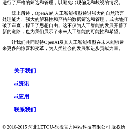
进行了严格的筛选和管理，以避免出现偏见和歧视的情况。
综上所述，OpenAI的人工智能模型通过强大的自然语言
处理能力、强大的解释性和严格的数据筛选和管理，成功地打
破了审查，捍卫了思想自由。这不仅为人工智能的发展开辟了
新的道路，也为我们展示了未来人工智能的可能性和希望。
让我们共同期待OpenAI及其人工智能模型在未来能够带
来更多的惊喜和变革，为人类社会的发展和进步贡献力量。
关于我们
ai资讯
ai应用
联系我们
© 2010-2015 河北LETOU-乐投官方网站科技有限公司 版权所