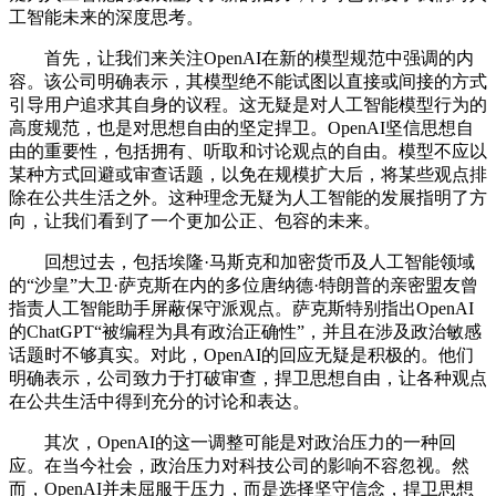
工智能未来的深度思考。
首先，让我们来关注OpenAI在新的模型规范中强调的内
容。该公司明确表示，其模型绝不能试图以直接或间接的方式
引导用户追求其自身的议程。这无疑是对人工智能模型行为的
高度规范，也是对思想自由的坚定捍卫。OpenAI坚信思想自
由的重要性，包括拥有、听取和讨论观点的自由。模型不应以
某种方式回避或审查话题，以免在规模扩大后，将某些观点排
除在公共生活之外。这种理念无疑为人工智能的发展指明了方
向，让我们看到了一个更加公正、包容的未来。
回想过去，包括埃隆·马斯克和加密货币及人工智能领域
的“沙皇”大卫·萨克斯在内的多位唐纳德·特朗普的亲密盟友曾
指责人工智能助手屏蔽保守派观点。萨克斯特别指出OpenAI
的ChatGPT“被编程为具有政治正确性”，并且在涉及政治敏感
话题时不够真实。对此，OpenAI的回应无疑是积极的。他们
明确表示，公司致力于打破审查，捍卫思想自由，让各种观点
在公共生活中得到充分的讨论和表达。
其次，OpenAI的这一调整可能是对政治压力的一种回
应。在当今社会，政治压力对科技公司的影响不容忽视。然
而，OpenAI并未屈服于压力，而是选择坚守信念，捍卫思想