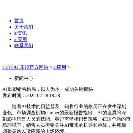
首页
关于我们
ai资讯
ai应用
联系我们
LETOU-乐投官方网站
>
ai应用
>
新闻中心
AI重塑销售格局，以人为本：成功关键揭秘
发布时间：2025-02-28 18:28
随着AI技术的日益普及，销售行业的格局正在发生深刻
变化。市场调查机构Gartner的最新报告指出，AI的发展将深
刻影响销售人员的技能、客户需求和销售策略。在这个新的市
场环境下，销售人员需要关注AI带来的机遇和挑战，并积极
调整策略以适应新的市场环境。