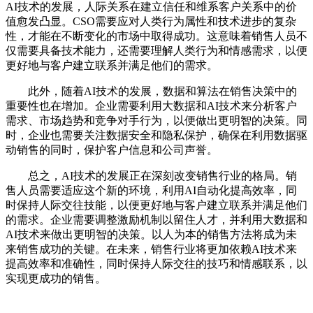
AI技术的发展，人际关系在建立信任和维系客户关系中的价
值愈发凸显。CSO需要应对人类行为属性和技术进步的复杂
性，才能在不断变化的市场中取得成功。这意味着销售人员不
仅需要具备技术能力，还需要理解人类行为和情感需求，以便
更好地与客户建立联系并满足他们的需求。
此外，随着AI技术的发展，数据和算法在销售决策中的
重要性也在增加。企业需要利用大数据和AI技术来分析客户
需求、市场趋势和竞争对手行为，以便做出更明智的决策。同
时，企业也需要关注数据安全和隐私保护，确保在利用数据驱
动销售的同时，保护客户信息和公司声誉。
总之，AI技术的发展正在深刻改变销售行业的格局。销
售人员需要适应这个新的环境，利用AI自动化提高效率，同
时保持人际交往技能，以便更好地与客户建立联系并满足他们
的需求。企业需要调整激励机制以留住人才，并利用大数据和
AI技术来做出更明智的决策。以人为本的销售方法将成为未
来销售成功的关键。在未来，销售行业将更加依赖AI技术来
提高效率和准确性，同时保持人际交往的技巧和情感联系，以
实现更成功的销售。