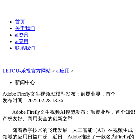
首页
关于我们
ai资讯
ai应用
联系我们
LETOU-乐投官方网站
>
ai应用
>
新闻中心
Adobe Firefly文生视频AI模型发布：颠覆业界，首个
发布时间：2025-02-28 18:36
Adobe Firefly文生视频AI模型发布：颠覆业界，首个知识
产权友好、商用安全的创新之举
随着数字技术的飞速发展，人工智能（AI）在视频生成
领域的应用日益广泛。近日，Adobe推出了一款名为Firefly的