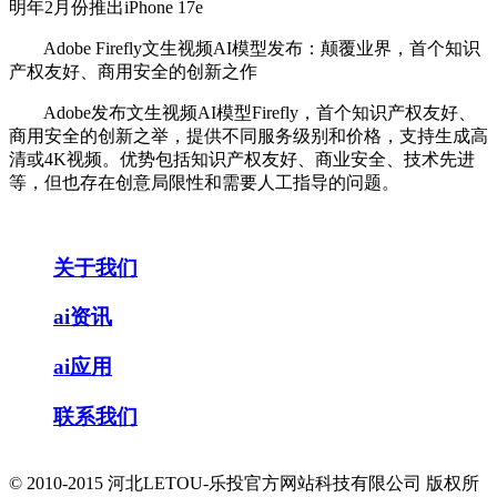
明年2月份推出iPhone 17e
Adobe Firefly文生视频AI模型发布：颠覆业界，首个知识
产权友好、商用安全的创新之作
Adobe发布文生视频AI模型Firefly，首个知识产权友好、
商用安全的创新之举，提供不同服务级别和价格，支持生成高
清或4K视频。优势包括知识产权友好、商业安全、技术先进
等，但也存在创意局限性和需要人工指导的问题。
关于我们
ai资讯
ai应用
联系我们
© 2010-2015 河北LETOU-乐投官方网站科技有限公司 版权所