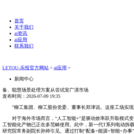
首页
关于我们
ai资讯
ai应用
联系我们
LETOU-乐投官方网站
>
ai应用
>
新闻中心
备、聪慧场景处理方案从尝试室广漠市场
发布时间：2026-07-09 19:35
”柳工集团、柳工股份党委、董事长郑津说。这座工场实现制制
对于海外市场而言，“人工智能+”是驱动效率跃升取模式变
工智能化产物已正在多范畴使用。此中，新一代T系列电动拆载机
研究院常务副院长孙帅引见。通过打制“配备+能源+智能+办事