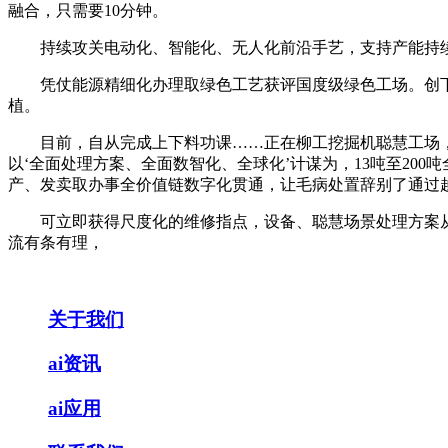
融合，只需要10分钟。
持续攻关电动化、智能化、无人化前沿手艺，支持产能持续跃
凭仗能源精细化办理取绿色工艺获评国度级绿色工场。创下
植。
目前，自从完成上下料功课……正在柳工挖掘机聪慧工场，无
以‘全面处理方案、全面数智化、全球化’计谋为，13吨至200
产、发卖取办事全价值链数字化贯通，让毛病处置辞别了通过
可立即获得尺度化的维修指点，设备、聪慧场景处理方案从尝
流有条有理，
关于我们
ai资讯
ai应用