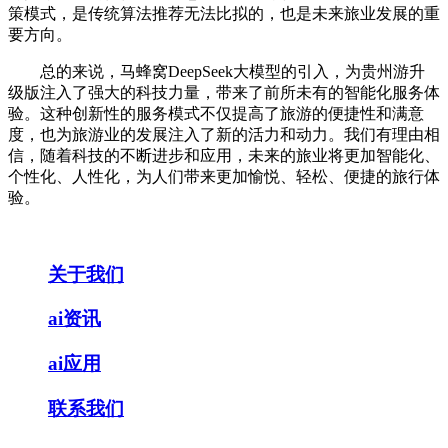
策模式，是传统算法推荐无法比拟的，也是未来旅业发展的重
要方向。
总的来说，马蜂窝DeepSeek大模型的引入，为贵州游升
级版注入了强大的科技力量，带来了前所未有的智能化服务体
验。这种创新性的服务模式不仅提高了旅游的便捷性和满意
度，也为旅游业的发展注入了新的活力和动力。我们有理由相
信，随着科技的不断进步和应用，未来的旅业将更加智能化、
个性化、人性化，为人们带来更加愉悦、轻松、便捷的旅行体
验。
关于我们
ai资讯
ai应用
联系我们