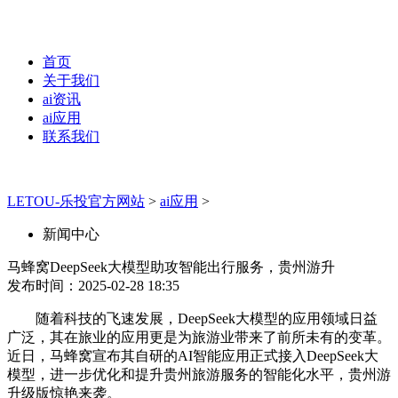
首页
关于我们
ai资讯
ai应用
联系我们
LETOU-乐投官方网站
>
ai应用
>
新闻中心
马蜂窝DeepSeek大模型助攻智能出行服务，贵州游升
发布时间：2025-02-28 18:35
随着科技的飞速发展，DeepSeek大模型的应用领域日益
广泛，其在旅业的应用更是为旅游业带来了前所未有的变革。
近日，马蜂窝宣布其自研的AI智能应用正式接入DeepSeek大
模型，进一步优化和提升贵州旅游服务的智能化水平，贵州游
升级版惊艳来袭。