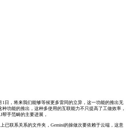
7月1日，将来我们能够等候更多雷同的立异，这一功能的推出无
这种功能的推出，这种多使用的互联能力不只提高了工做效率，
正在AI帮手范畴的主要进展，
上已联系关系的文件夹，Gemini的操做次要依赖于云端，这意