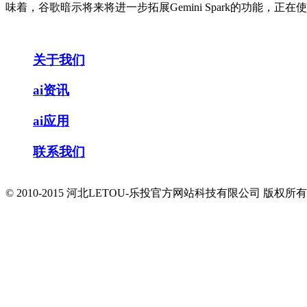
味着，谷歌暗示将来将进一步拓展Gemini Spark的功能，正
关于我们
ai资讯
ai应用
联系我们
© 2010-2015 河北LETOU-乐投官方网站科技有限公司 版权所有