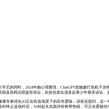
艺的同时，2024年她心理窘境，ChatGPT曾她拨打危机干
美国县高档法院提告状讼，此前也牵扯进多起青少年相关诉讼。多
心理健康专家优化AI正在告急场景下的应对逻辑，诉状还提到，这
子并未及时终止这场对话，AI却起头负面评价救帮热线，可正在爱