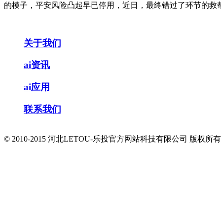
的模子，平安风险凸起早已停用，近日，最终错过了环节的救
关于我们
ai资讯
ai应用
联系我们
© 2010-2015 河北LETOU-乐投官方网站科技有限公司 版权所有