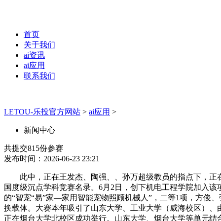
首页
关于我们
ai资讯
ai应用
联系我们
LETOU-乐投官方网站
>
ai应用
>
新闻中心
共提交815份参赛
发布时间：2026-06-23 23:21
此中，正在王发杰、陶强、、孙万超级教员的指点下，正在从
国度级沉点学科竞赛名录。6月2日，创下机电工程学院加入该
的“智宠“易”家—家用智能宠物照顾机械人”，二等1项，方俊
换载体。大赛本年吸引了山东大学、工业大学（威海校区）、由机
正在烟台大学北校区成功举行。山东大学、烟台大学等单元结合